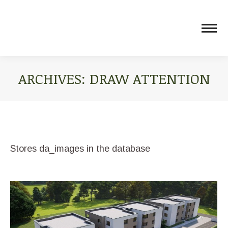
ARCHIVES:
DRAW ATTENTION
You are here:
Stores da_images in the database